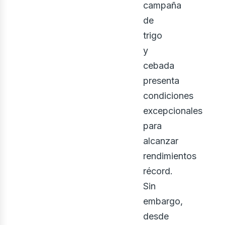
campaña
de
trigo
y
cebada
presenta
condiciones
excepcionales
para
alcanzar
rendimientos
récord.
Sin
embargo,
desde