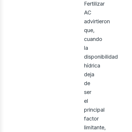
Fertilizar
AC
advirtieron
que,
cuando
la
disponibilidad
hídrica
deja
de
ser
el
principal
factor
limitante,