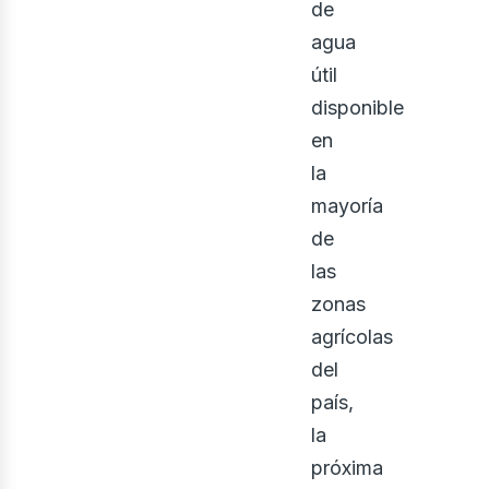
de
agua
útil
disponible
en
la
mayoría
de
las
zonas
agrícolas
del
país,
la
próxima