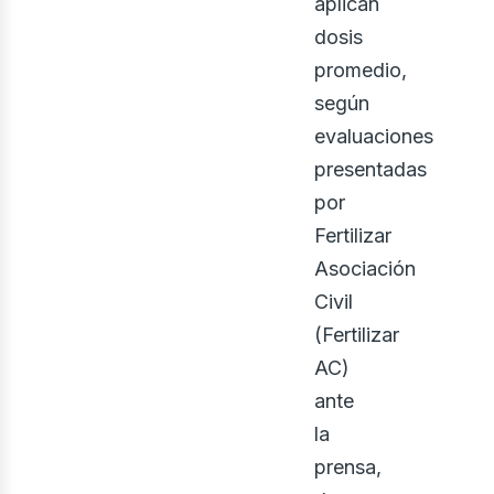
aplican
dosis
promedio,
según
evaluaciones
presentadas
por
Fertilizar
Asociación
Civil
(Fertilizar
AC)
ante
la
prensa,