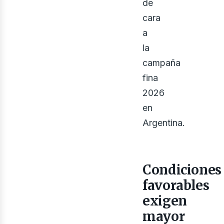
de
cara
a
la
campaña
fina
2026
en
ont
Argentina.
Condiciones
favorables
exigen
mayor