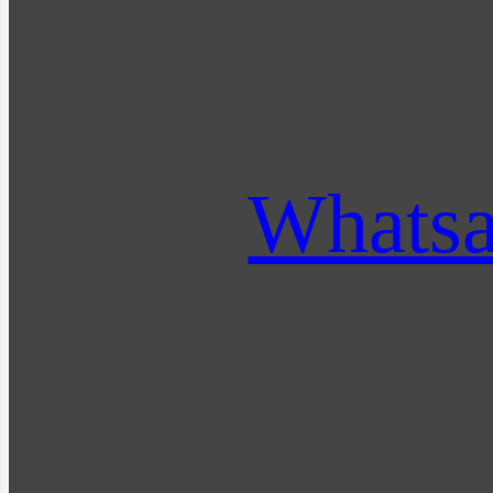
Whats