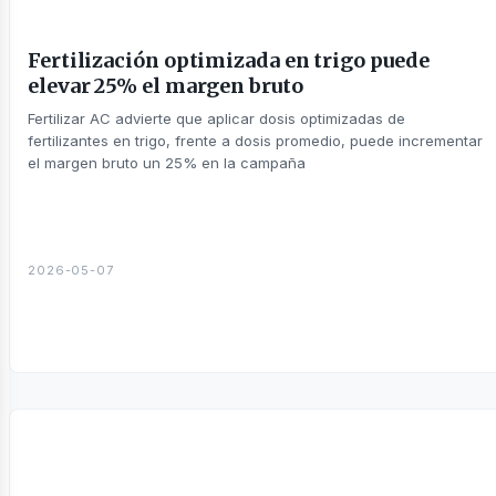
Fertilización optimizada en trigo puede
elevar 25% el margen bruto
Fertilizar AC advierte que aplicar dosis optimizadas de
fertilizantes en trigo, frente a dosis promedio, puede incrementar
táctanos
el margen bruto un 25% en la campaña
2026-05-07
otros