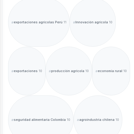
exportaciones agrícolas Perú
Innovación agrícola
11
10
exportaciones
producción agrícola
economía rural
10
10
10
seguridad alimentaria Colombia
agroindustria chilena
10
10