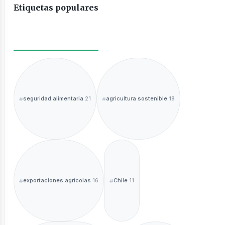
Etiquetas populares
seguridad alimentaria
agricultura sostenible
21
18
exportaciones agrícolas
Chile
16
11