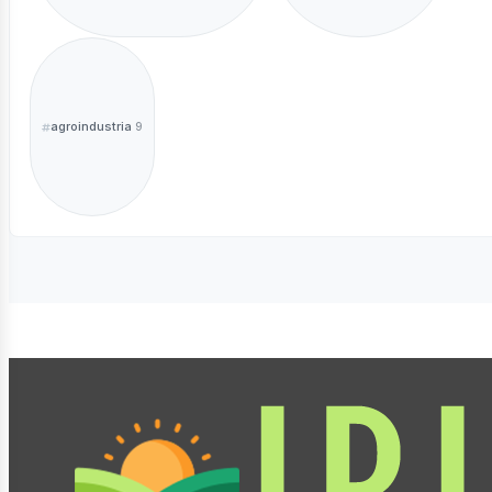
agroindustria
9