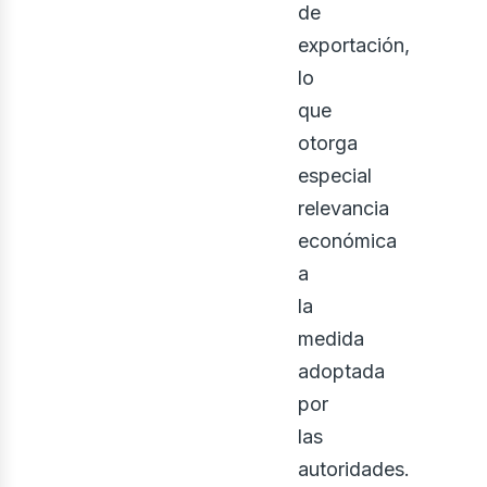
de
exportación,
lo
que
otorga
especial
relevancia
económica
a
la
medida
adoptada
por
las
autoridades.