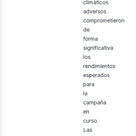
climáticos
adversos
comprometieron
de
forma
significativa
los
rendimientos
esperados
para
la
campaña
en
curso.
Las