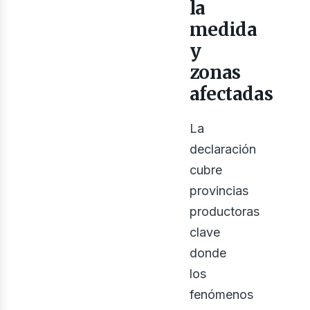
la
medida
y
zonas
osot
afectadas
La
declaración
cubre
provincias
productoras
clave
donde
los
fenómenos