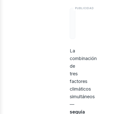
La
combinación
de
tres
factores
climáticos
simultáneos
—
sequía