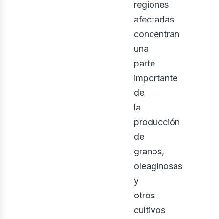
regiones
afectadas
concentran
una
parte
importante
de
la
producción
de
granos,
oleaginosas
y
otros
cultivos