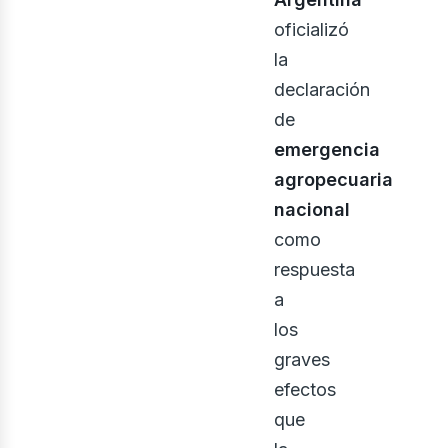
oficializó
la
declaración
de
bus
emergencia
agropecuaria
nacional
como
respuesta
a
los
graves
efectos
que