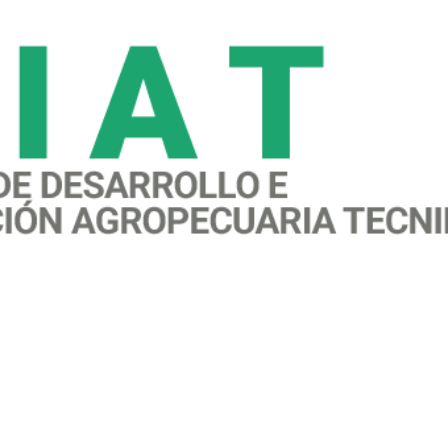
awareness