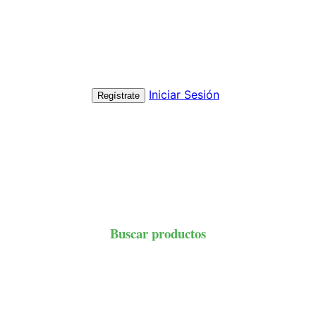
Iniciar Sesión
Regístrate
Buscar productos