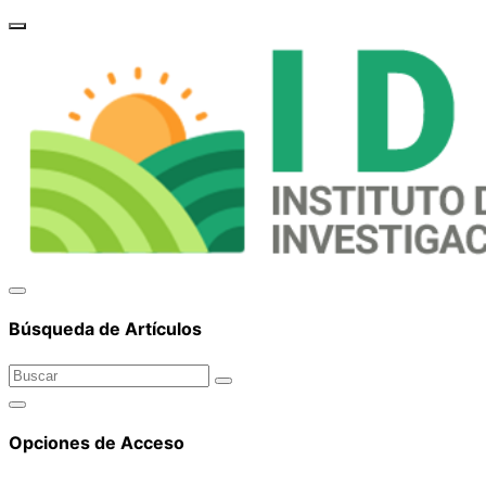
brand_
Búsqueda de Artículos
Opciones de Acceso