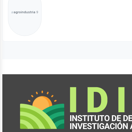
agroindustria
9