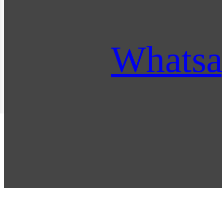
Whats