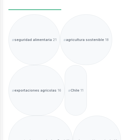
seguridad alimentaria
agricultura sostenible
21
18
exportaciones agrícolas
Chile
16
11