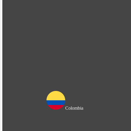
Colombia