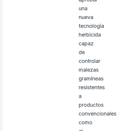
bus
una
nueva
tecnología
herbicida
capaz
de
controlar
malezas
gramíneas
resistentes
a
productos
convencionales
como