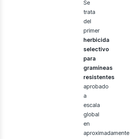
Se
trata
del
primer
herbicida
selectivo
para
gramíneas
resistentes
aprobado
a
escala
global
en
aproximadamente