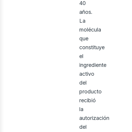
40
años.
La
molécula
que
constituye
el
ingrediente
activo
del
producto
recibió
la
autorización
del