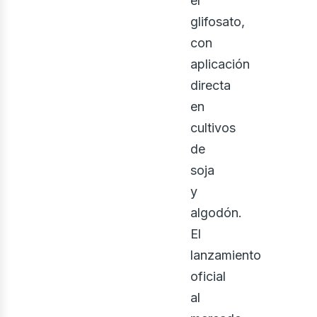
el
glifosato,
con
aplicación
directa
en
cultivos
de
soja
y
algodón.
El
lanzamiento
oficial
al