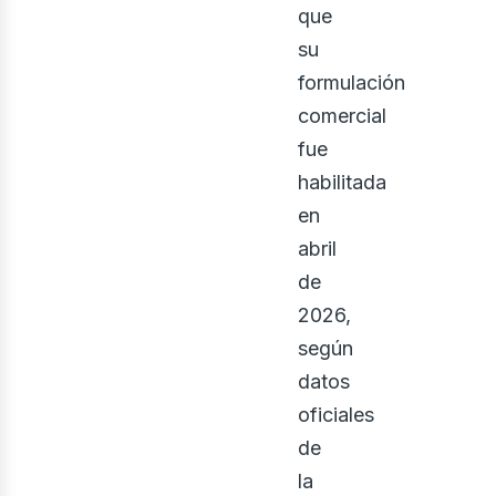
que
su
formulación
comercial
fue
habilitada
en
abril
de
2026,
según
datos
oficiales
de
la