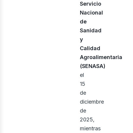
Servicio
Nacional
de
Sanidad
y
Calidad
Agroalimentaria
(SENASA)
el
15
de
diciembre
de
2025,
mientras