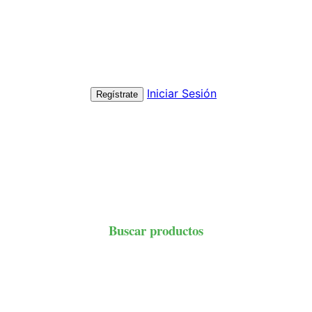
Iniciar Sesión
Regístrate
Buscar productos