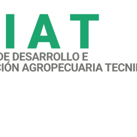
awareness