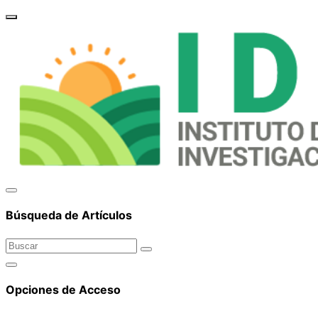
brand_
Búsqueda de Artículos
Opciones de Acceso