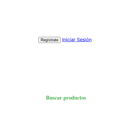
Iniciar Sesión
Regístrate
Buscar productos