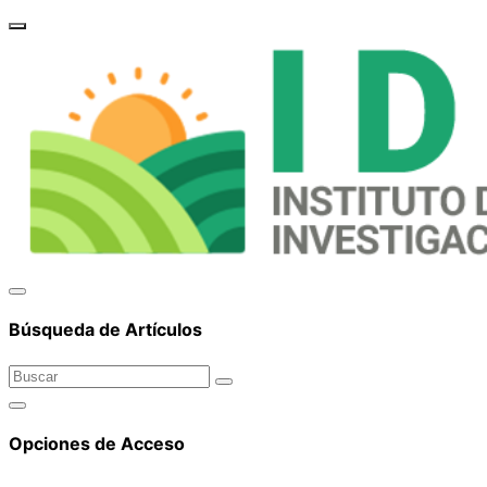
brand_
Búsqueda de Artículos
Opciones de Acceso