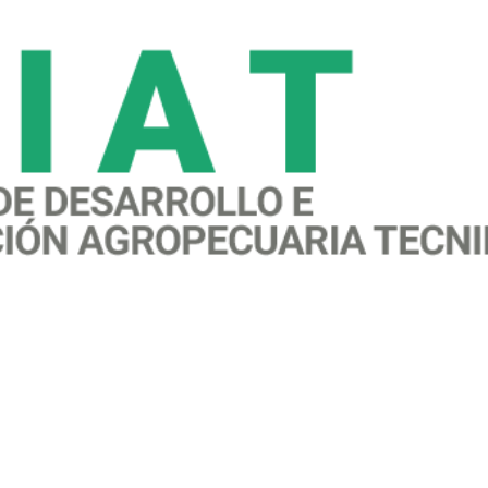
awareness