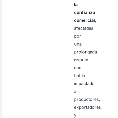
la
confianza
comercial
,
afectadas
por
una
prolongada
disputa
que
había
impactado
a
productores,
exportadores
y