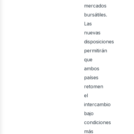
mercados
bursátiles.
Las
nuevas
disposiciones
permitirán
que
ambos
países
retomen
el
intercambio
bajo
condiciones
más