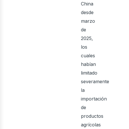
China
desde
marzo
de
2025,
los
cuales
habían
limitado
severamente
la
importación
de
productos
agrícolas