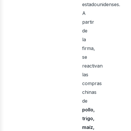
estadounidenses.
ontá
A
partir
de
la
firma,
se
reactivan
las
compras
chinas
de
pollo,
trigo,
maíz,