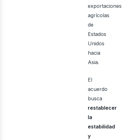
exportaciones
agrícolas
de
Estados
Unidos
hacia
Asia.
El
acuerdo
busca
restablecer
la
estabilidad
y