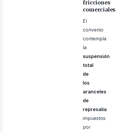
bus
fricciones
comerciales
El
convenio
contempla
la
suspensión
total
de
los
aranceles
de
represalia
impuestos
por