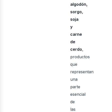
algodón,
osot
sorgo,
soja
y
carne
de
cerdo
,
productos
que
representan
una
parte
esencial
de
las