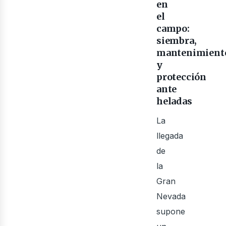
evis
en
el
campo:
siembra,
mantenimient
y
protección
ante
heladas
La
llegada
de
la
Gran
Nevada
supone