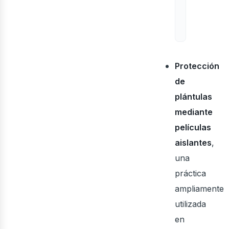
oso
Protección
de
plántulas
mediante
películas
aislantes
,
una
práctica
ampliamente
utilizada
en