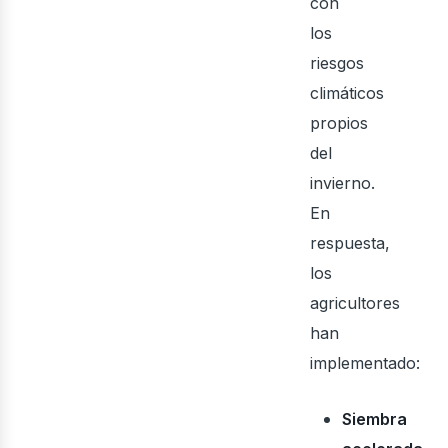
con
los
riesgos
climáticos
propios
del
invierno.
En
respuesta,
los
agricultores
han
implementado:
Siembra