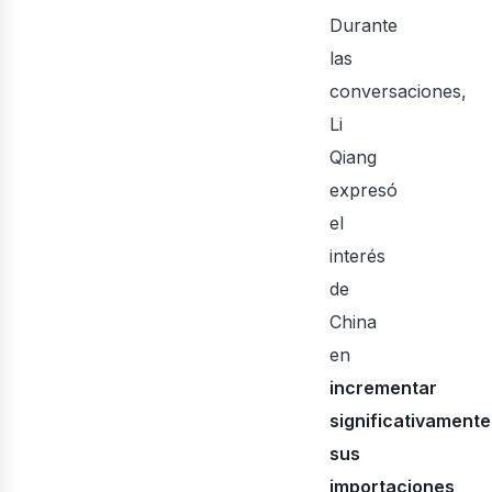
bus
Durante
las
conversaciones,
Li
Qiang
expresó
el
interés
de
China
en
incrementar
significativamente
sus
importaciones