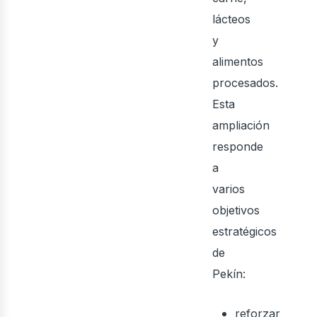
ont
lácteos
y
alimentos
procesados.
Esta
ampliación
responde
a
varios
objetivos
estratégicos
de
Pekín:
reforzar