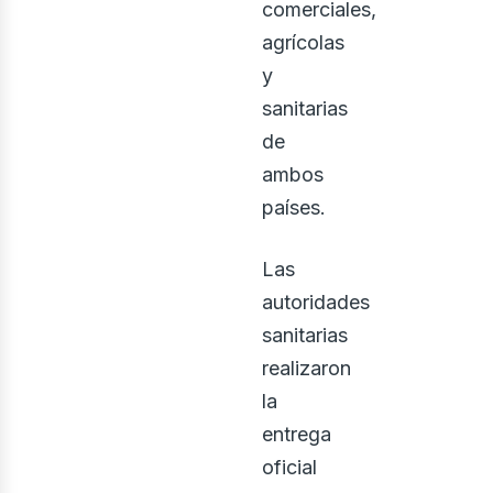
comerciales,
agrícolas
y
sanitarias
de
ambos
países.
Las
autoridades
sanitarias
realizaron
la
entrega
oficial