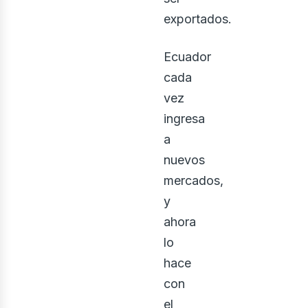
exportados.
Ecuador
cada
vez
ingresa
a
nuevos
mercados,
y
ahora
lo
hace
con
el