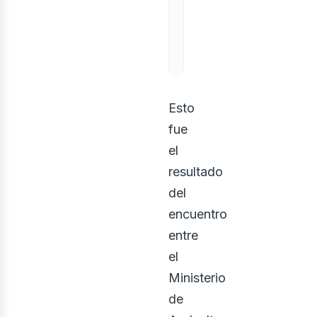
Esto
fue
el
resultado
del
encuentro
entre
el
Ministerio
de