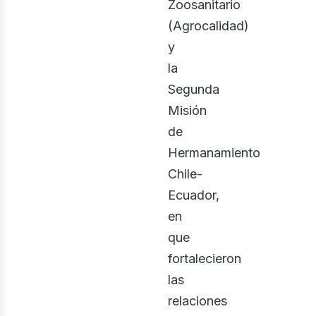
Zoosanitario
(Agrocalidad)
y
la
Segunda
Misión
de
Hermanamiento
Chile-
Ecuador,
en
que
fortalecieron
las
relaciones