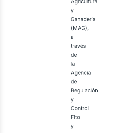
Agricultura
y
Ganadería
(MAG),
a
través
de
la
Agencia
de
Regulación
y
Control
Fito
y