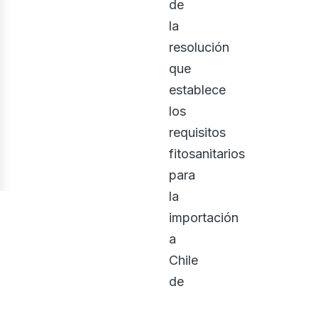
de
la
resolución
que
establece
los
requisitos
fitosanitarios
para
la
importación
a
Chile
de
frutos