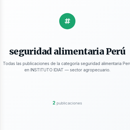
licacione
seguridad alimentaria Perú
Todas las publicaciones de la categoría seguridad alimentaria Per
en INSTITUTO IDIAT — sector agropecuario.
2
publicaciones
ros