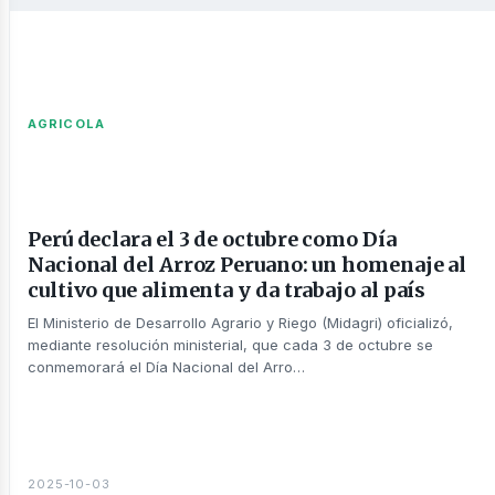
AGRICOLA
Perú declara el 3 de octubre como Día
Nacional del Arroz Peruano: un homenaje al
cultivo que alimenta y da trabajo al país
El Ministerio de Desarrollo Agrario y Riego (Midagri) oficializó,
mediante resolución ministerial, que cada 3 de octubre se
conmemorará el Día Nacional del Arro…
2025-10-03