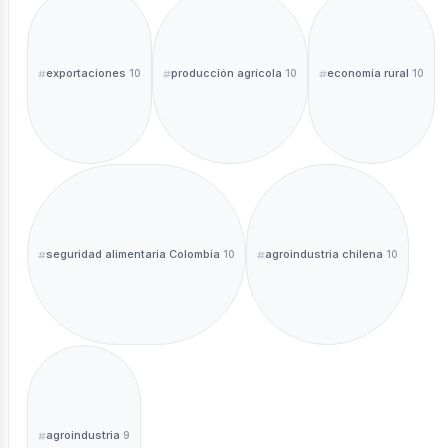
exportaciones
producción agrícola
economía rural
10
10
10
seguridad alimentaria Colombia
agroindustria chilena
10
10
agroindustria
9