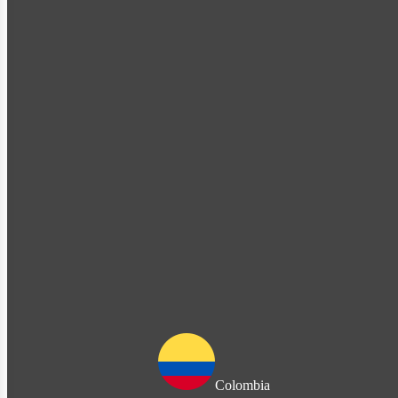
Colombia