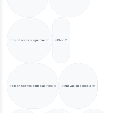
exportaciones agrícolas
Chile
16
11
exportaciones agrícolas Perú
Innovación agrícola
11
10