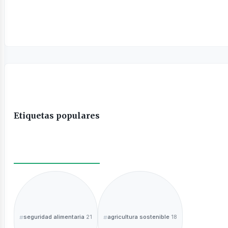
Etiquetas populares
seguridad alimentaria
agricultura sostenible
21
18