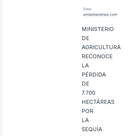
bus
Foto:
ambatoenlinea.com
MINISTERIO
DE
AGRICULTURA
RECONOCE
LA
PÉRDIDA
DE
7.700
HECTÁREAS
POR
LA
SEQUÍA