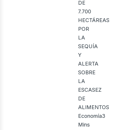
ontá
DE
7.700
HECTÁREAS
POR
LA
SEQUÍA
Y
ALERTA
SOBRE
LA
ESCASEZ
DE
ALIMENTOS
Economía3
Mins