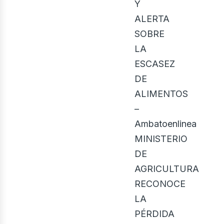
Y
ALERTA
SOBRE
LA
ESCASEZ
DE
ALIMENTOS
–
Ambatoenlinea
MINISTERIO
DE
AGRICULTURA
RECONOCE
LA
PÉRDIDA