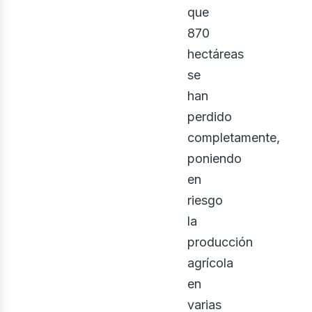
que
870
hectáreas
se
han
perdido
completamente,
poniendo
en
riesgo
la
producción
agrícola
en
varias