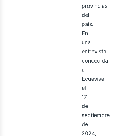
provincias
del
país.
En
una
entrevista
concedida
a
Ecuavisa
el
17
de
septiembre
de
2024,