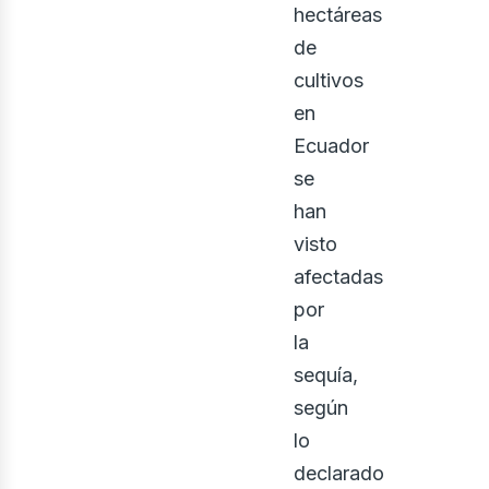
hectáreas
de
cultivos
en
Ecuador
se
han
visto
afectadas
por
la
sequía,
según
lo
declarado