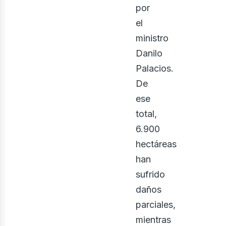
por
el
ministro
Danilo
Palacios.
De
ese
total,
6.900
hectáreas
han
sufrido
daños
parciales,
mientras