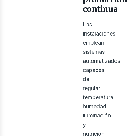
continua
Las
instalaciones
osot
emplean
sistemas
automatizados
capaces
de
regular
temperatura,
humedad,
iluminación
y
nutrición