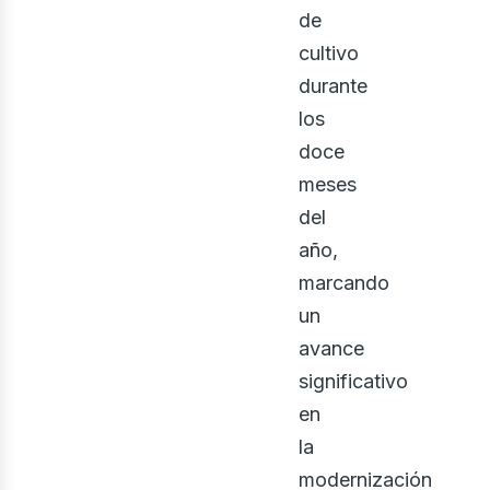
de
cultivo
durante
los
doce
meses
del
año,
marcando
un
avance
significativo
en
la
modernización