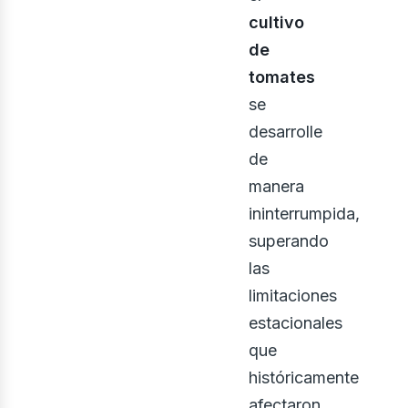
cultivo
de
tomates
se
desarrolle
de
manera
ininterrumpida,
superando
las
limitaciones
estacionales
que
históricamente
afectaron