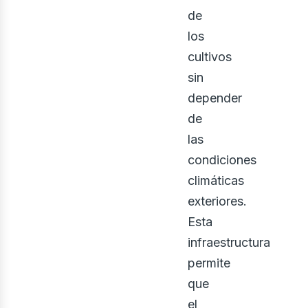
de
los
cultivos
sin
depender
de
las
condiciones
climáticas
exteriores.
Esta
infraestructura
permite
que
el