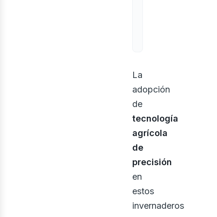
La
adopción
de
tecnología
agrícola
de
precisión
en
estos
invernaderos