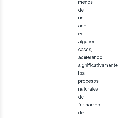
menos
de
un
año
en
algunos
casos,
acelerando
significativamente
los
procesos
naturales
de
formación
de