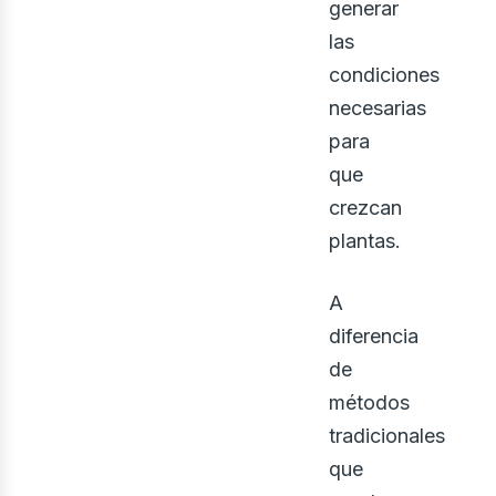
generar
las
condiciones
necesarias
para
que
crezcan
plantas.
A
diferencia
oso
de
métodos
tradicionales
que