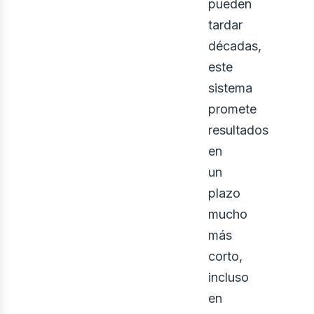
pueden
tardar
décadas,
este
sistema
promete
resultados
en
un
plazo
mucho
más
corto,
incluso
en