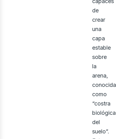
capaces
de
crear
una
capa
estable
sobre
la
arena,
conocida
como
“costra
biológica
del
suelo”.