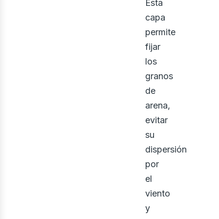
Esta
capa
permite
fijar
los
granos
de
arena,
evitar
su
dispersión
ont
por
el
viento
y