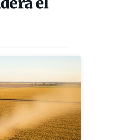
dera el