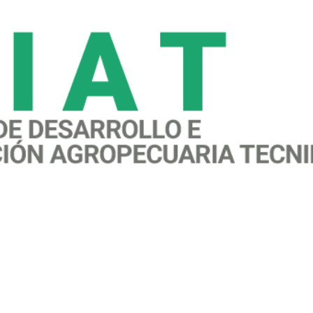
awareness