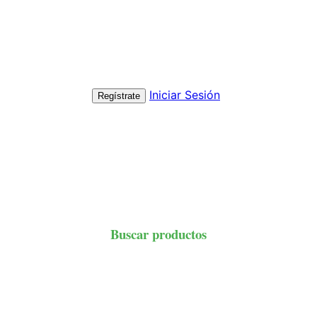
Iniciar Sesión
Regístrate
Buscar productos