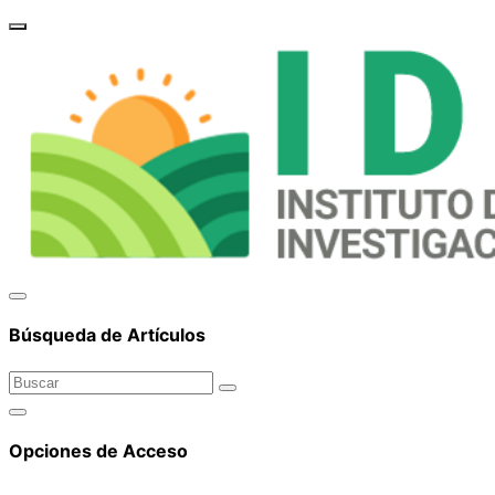
brand_
Búsqueda de Artículos
Opciones de Acceso