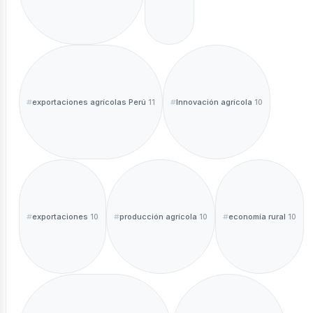
exportaciones agrícolas Perú
Innovación agrícola
11
10
exportaciones
producción agrícola
economía rural
10
10
10