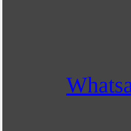
Whats