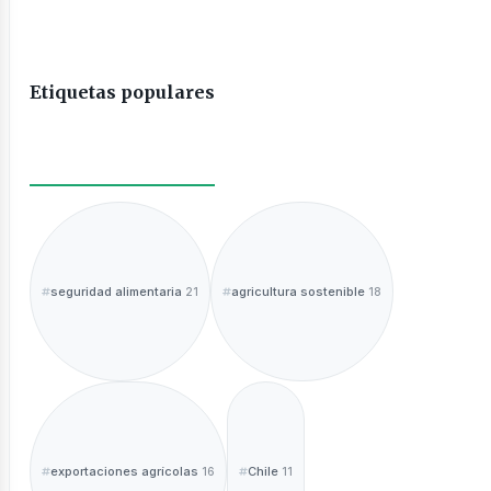
Etiquetas populares
seguridad alimentaria
agricultura sostenible
21
18
exportaciones agrícolas
Chile
16
11