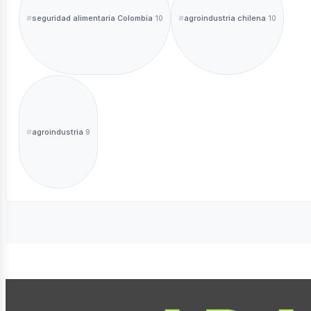
seguridad alimentaria Colombia
agroindustria chilena
10
10
agroindustria
9