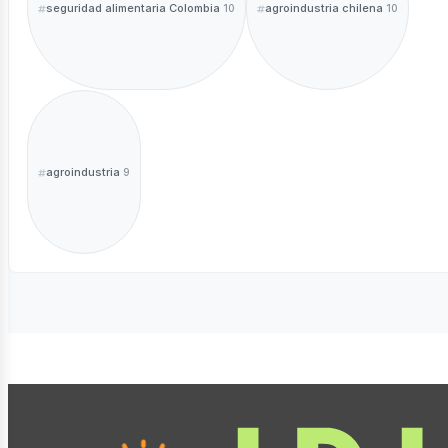
seguridad alimentaria Colombia
agroindustria chilena
10
10
agroindustria
9