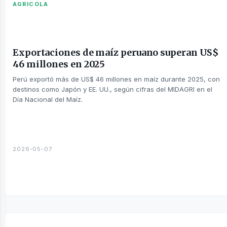
AGRICOLA
Exportaciones de maíz peruano superan US$
46 millones en 2025
Perú exportó más de US$ 46 millones en maíz durante 2025, con
táctanos
destinos como Japón y EE. UU., según cifras del MIDAGRI en el
Día Nacional del Maíz.
2026-05-07
otros