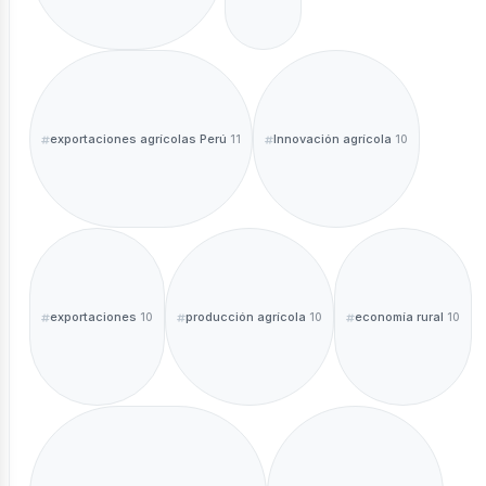
exportaciones agrícolas Perú
Innovación agrícola
11
10
exportaciones
producción agrícola
economía rural
10
10
10