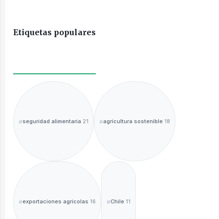
Etiquetas populares
seguridad alimentaria
agricultura sostenible
21
18
exportaciones agrícolas
Chile
16
11