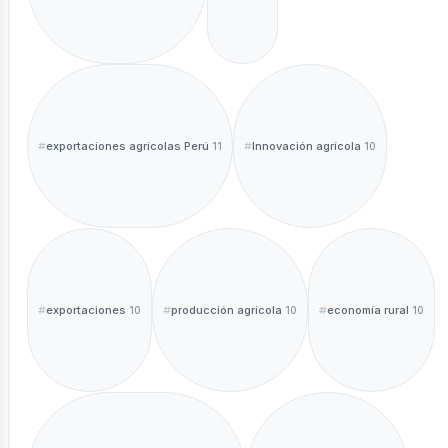
exportaciones agrícolas Perú
Innovación agrícola
11
10
exportaciones
producción agrícola
economía rural
10
10
10