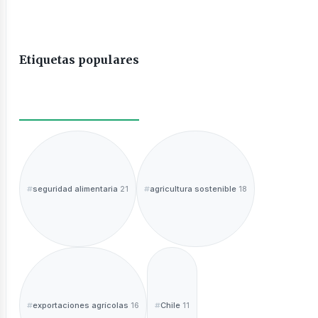
Etiquetas populares
seguridad alimentaria
agricultura sostenible
21
18
exportaciones agrícolas
Chile
16
11