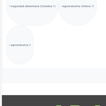
seguridad alimentaria Colombia
agroindustria chilena
10
10
agroindustria
9