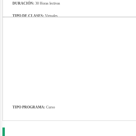
DURACIÓN:
30 Horas lectivas
TIPO DE CLASES:
Virtuales
evista
TIPO PROGRAMA:
Curso