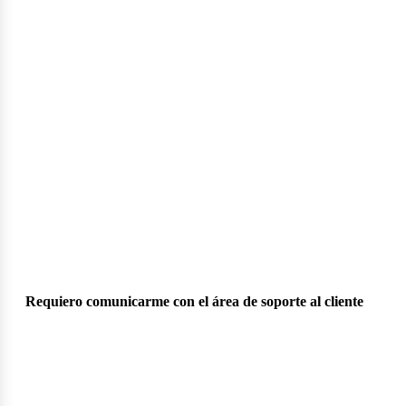
osotr
Requiero comunicarme con el área de soporte al cliente