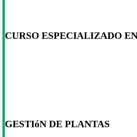
usi
CURSO ESPECIALIZADO E
GESTIóN DE PLANTAS