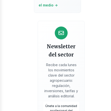
el medio →
Newsletter
del sector
Recibe cada lunes
los movimientos
ntáctano
clave del sector
agropecuario:
regulación,
inversiones, tarifas y
análisis editorial.
Únete a la comunidad
profesional del