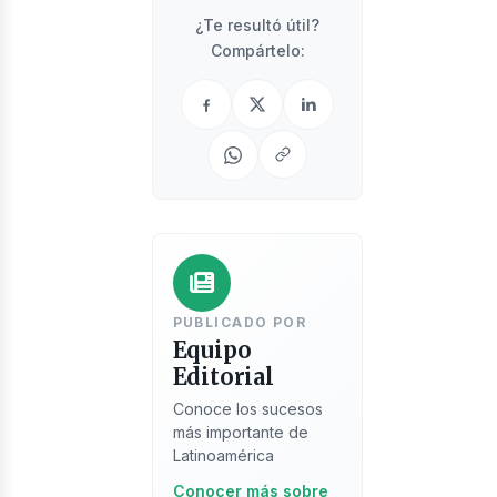
¿Te resultó útil?
Compártelo:
istas
PUBLICADO POR
usines
Equipo
Editorial
Conoce los sucesos
más importante de
Latinoamérica
Conocer más sobre