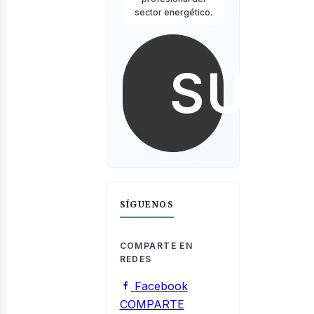
sector energético.
sotros
SUSC
SÍGUENOS
COMPARTE EN
REDES
Facebook
COMPARTE