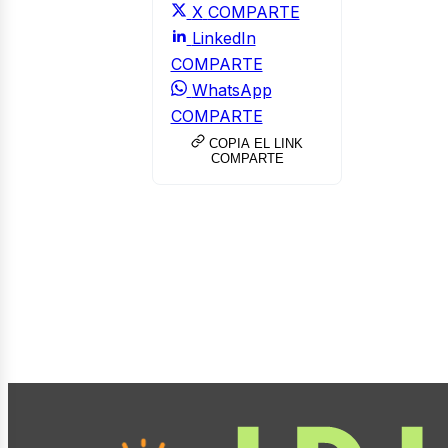
X
COMPARTE
LinkedIn
COMPARTE
WhatsApp
COMPARTE
COPIA EL LINK
COMPARTE