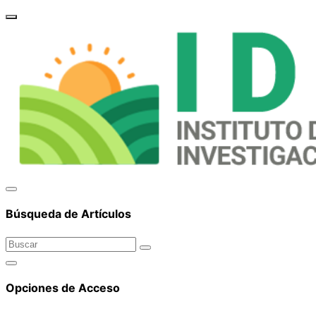
brand_
Búsqueda de Artículos
Opciones de Acceso