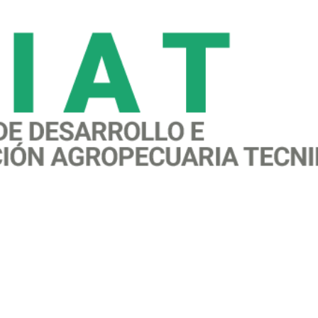
awareness