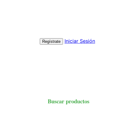
Iniciar Sesión
Regístrate
Buscar productos