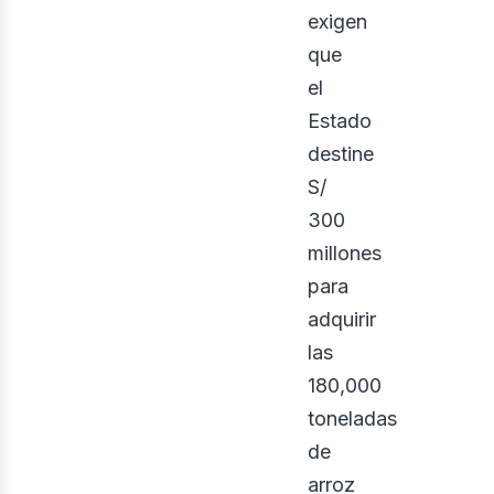
exigen
que
el
Estado
destine
S/
300
millones
para
adquirir
las
180,000
toneladas
de
arroz