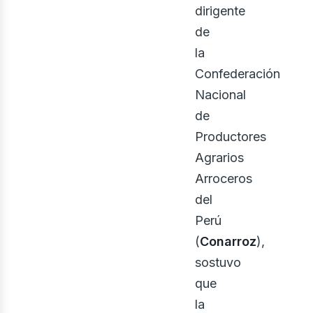
dirigente
de
la
Confederación
Nacional
de
Productores
Agrarios
Arroceros
del
Perú
(
Conarroz
),
sostuvo
que
la