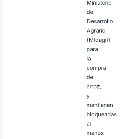
Ministerio
de
Desarrollo
Agrario
(Midagri)
para
la
compra
de
arroz,
y
mantienen
bloqueadas
al
menos