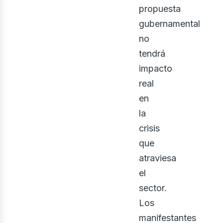
propuesta
gubernamental
no
tendrá
impacto
real
en
la
crisis
que
atraviesa
el
sector.
Los
manifestantes