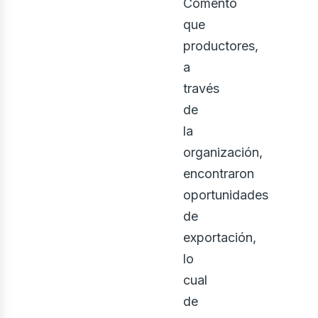
Comentó
que
productores,
a
través
de
la
organización,
encontraron
oportunidades
de
exportación,
lo
cual
de