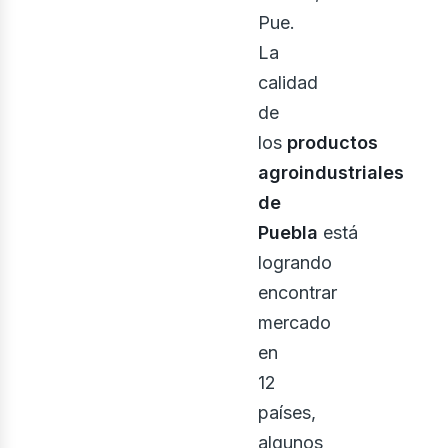
Pue.
La
calidad
de
los
productos
agroindustriales
de
Puebla
está
logrando
encontrar
mercado
en
12
países,
algunos