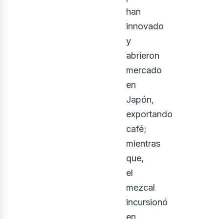
han
innovado
y
abrieron
mercado
en
Japón,
exportando
café;
mientras
que,
el
mezcal
incursionó
en