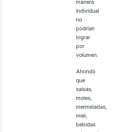
manera
individual
no
podrían
lograr
por
volumen.
Ahondó
que
salsas,
moles,
mermeladas,
miel,
bebidas