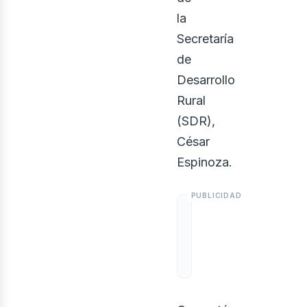
la
Secretaría
de
Desarrollo
Rural
(SDR),
César
Espinoza.