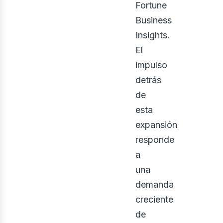
Fortune
Business
Insights.
ontá
El
impulso
detrás
de
esta
expansión
responde
a
una
demanda
creciente
de