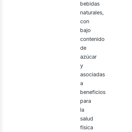
bebidas
naturales,
osot
con
bajo
contenido
de
azúcar
y
asociadas
a
beneficios
para
la
salud
física