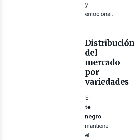
y
emocional.
Distribución
del
mercado
por
variedades
El
té
negro
mantiene
el