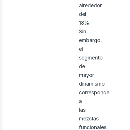
alrededor
del
18%.
Sin
embargo,
el
segmento
de
mayor
dinamismo
corresponde
a
las
mezclas
funcionales