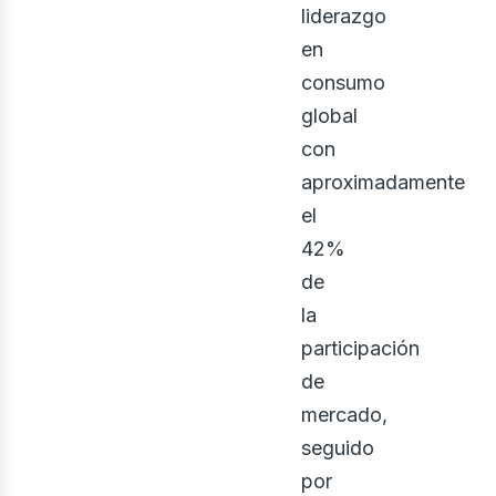
liderazgo
en
consumo
global
con
aproximadamente
el
42%
de
la
participación
de
mercado,
seguido
por