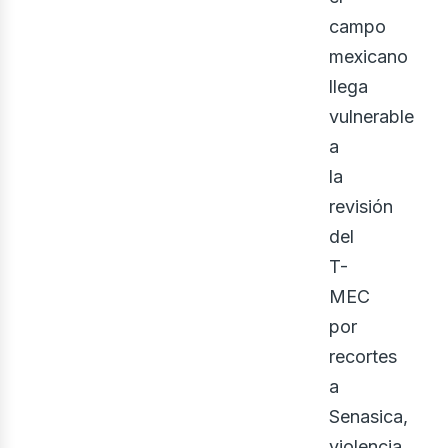
campo
mexicano
llega
vulnerable
a
la
revisión
del
T-
MEC
por
recortes
a
Senasica,
violencia