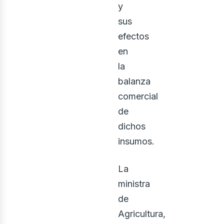
y
sus
efectos
en
la
balanza
comercial
de
dichos
insumos.
La
ministra
de
Agricultura,