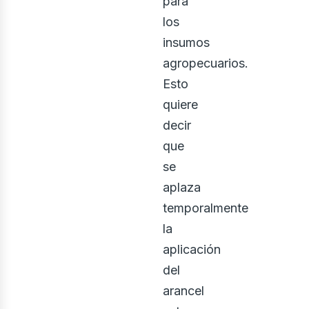
para
los
insumos
agropecuarios.
Esto
quiere
osotr
decir
que
se
aplaza
temporalmente
la
aplicación
del
arancel