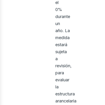
el
0%
durante
un
año. La
medida
estará
sujeta
a
revisión,
para
evaluar
la
estructura
arancelaria