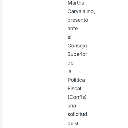
Martha
Carvajalino,
presentó
ante
el
Consejo
Superior
de
la
Política
Fiscal
(Confis)
una
solicitud
para