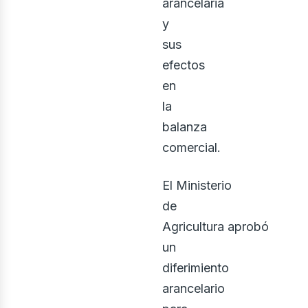
arancelaria
y
sus
efectos
en
la
balanza
comercial.
ontác
El Ministerio
de
Agricultura aprobó
un
diferimiento
arancelario