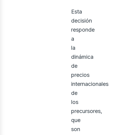
Esta
decisión
responde
a
la
dinámica
de
precios
internacionales
de
los
precursores,
que
son