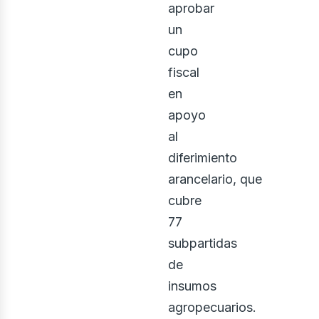
aprobar
un
cupo
fiscal
en
apoyo
al
diferimiento
arancelario, que
cubre
77
subpartidas
de
insumos
agropecuarios.