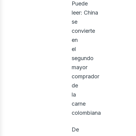
Puede
leer: China
se
convierte
en
el
segundo
mayor
comprador
de
la
carne
colombiana
De