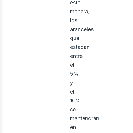
esta
manera,
los
aranceles
que
estaban
entre
el
5%
y
el
10%
se
mantendrán
en