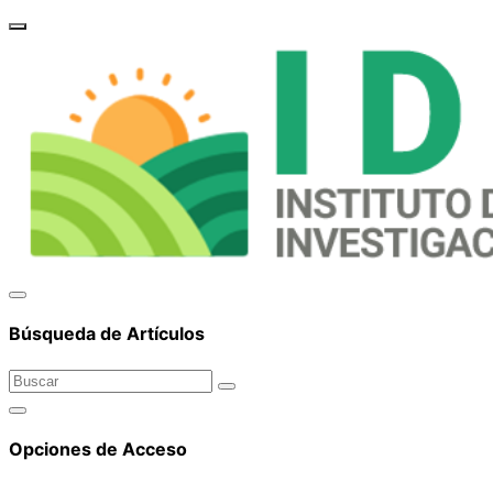
brand_
Búsqueda de Artículos
Opciones de Acceso