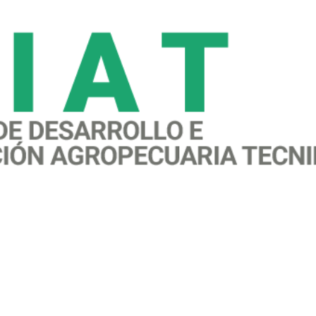
awareness