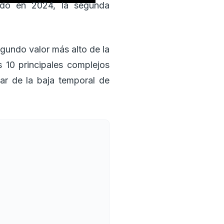
tado en 2024, la segunda
gundo valor más alto de la
s 10 principales complejos
ar de la baja temporal de