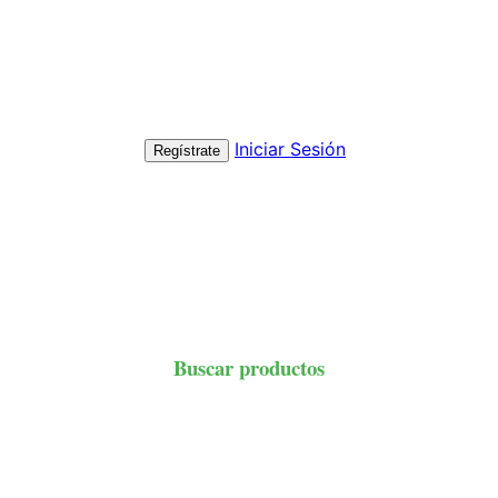
Iniciar Sesión
Regístrate
Buscar productos