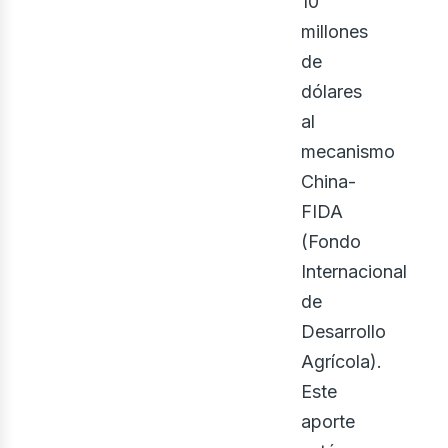
10
millones
de
dólares
al
mecanismo
China-
FIDA
(Fondo
Internacional
de
Desarrollo
Agrícola).
Este
aporte