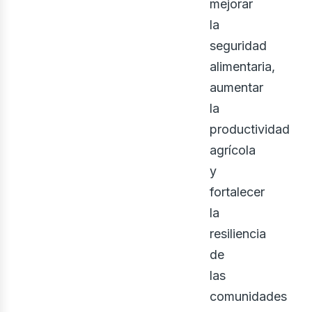
mejorar
la
oso
seguridad
alimentaria,
aumentar
la
productividad
agrícola
y
fortalecer
la
resiliencia
de
las
comunidades