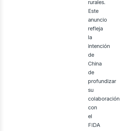
rurales.
Este
anuncio
refleja
la
intención
de
China
de
profundizar
su
colaboración
con
el
FIDA