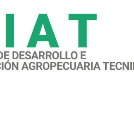
awareness