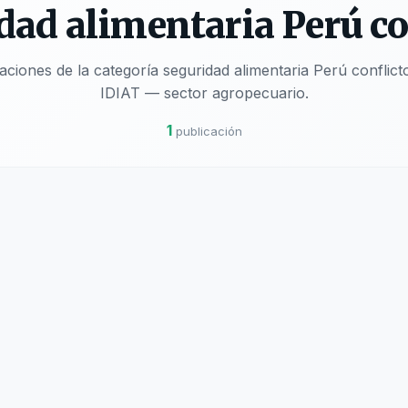
dad alimentaria Perú co
caciones de la categoría seguridad alimentaria Perú confli
IDIAT — sector agropecuario.
1
publicación