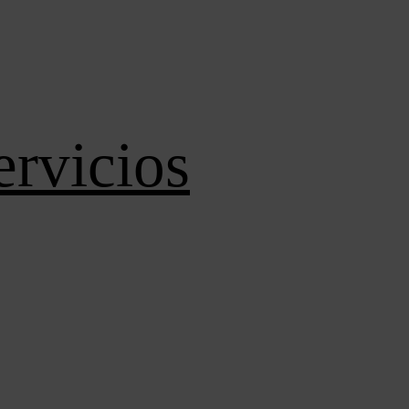
ervicios