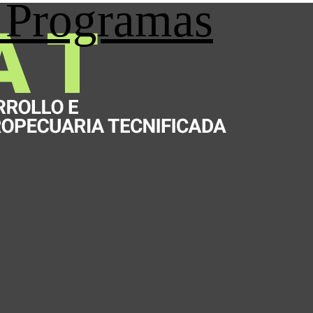
Programas