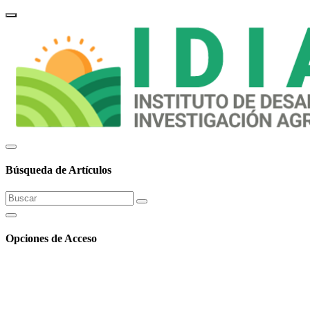
 Virtual
b
Búsqueda de Artículos
Opciones de Acceso