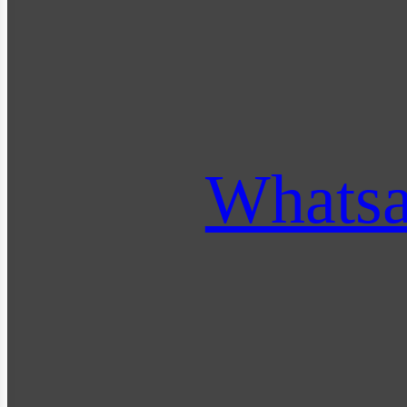
Whats