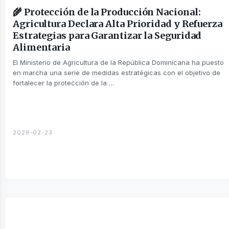
🌾 Protección de la Producción Nacional:
Agricultura Declara Alta Prioridad y Refuerza
Estrategias para Garantizar la Seguridad
Alimentaria
El Ministerio de Agricultura de la República Dominicana ha puesto
táctanos
en marcha una serie de medidas estratégicas con el objetivo de
fortalecer la protección de la …
2026-02-23
otros