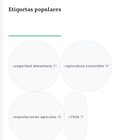
Etiquetas populares
seguridad alimentaria
agricultura sostenible
21
18
exportaciones agrícolas
Chile
16
11