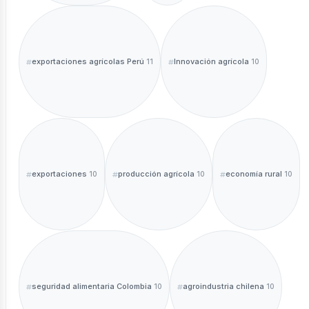
exportaciones agrícolas Perú
Innovación agrícola
11
10
exportaciones
producción agrícola
economía rural
10
10
10
seguridad alimentaria Colombia
agroindustria chilena
10
10