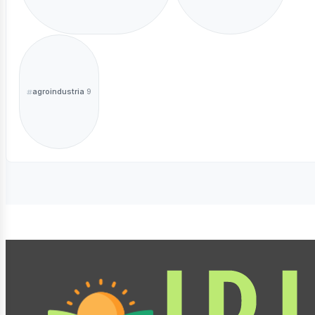
agroindustria
9