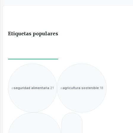
Etiquetas populares
seguridad alimentaria
agricultura sostenible
21
18