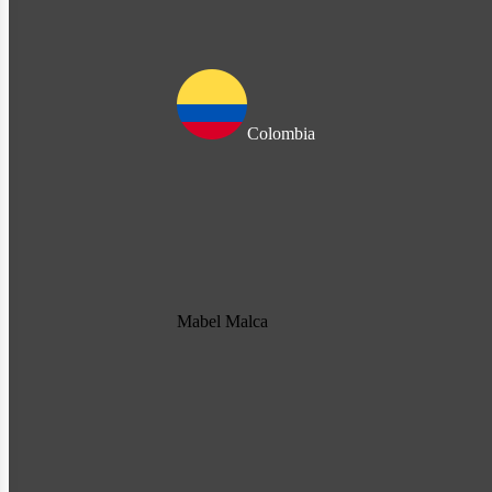
Colombia
Mabel Malca