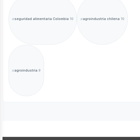
seguridad alimentaria Colombia
agroindustria chilena
10
10
agroindustria
9