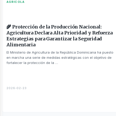
AGRICOLA
🌾 Protección de la Producción Nacional:
Agricultura Declara Alta Prioridad y Refuerza
Estrategias para Garantizar la Seguridad
Alimentaria
táctanos
El Ministerio de Agricultura de la República Dominicana ha puesto
en marcha una serie de medidas estratégicas con el objetivo de
fortalecer la protección de la …
2026-02-23
otros