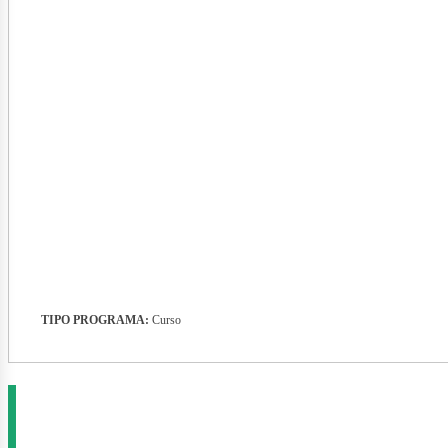
evist
TIPO PROGRAMA:
Curso