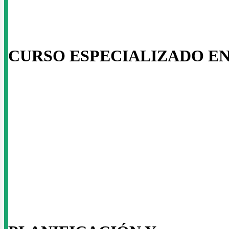
usi
CURSO ESPECIALIZADO E