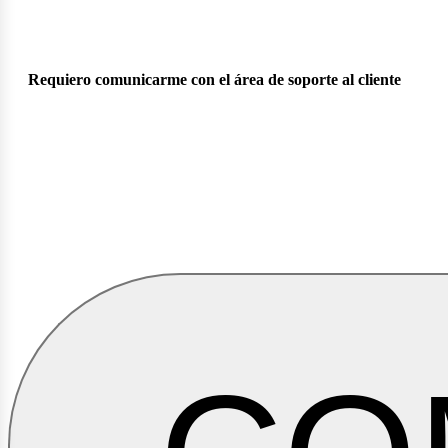
Requiero comunicarme con el área de soporte al cliente
osot