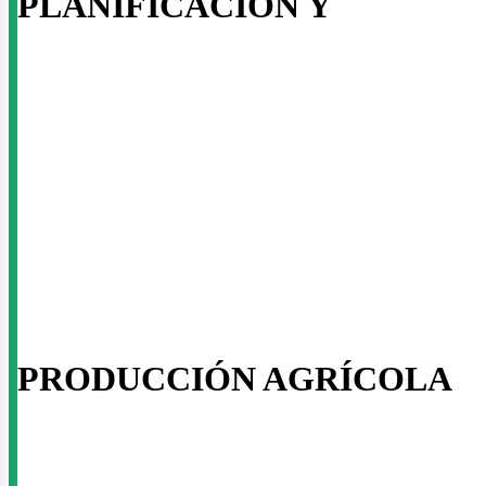
PLANIFICACIÓN Y
PRODUCCIÓN AGRÍCOLA