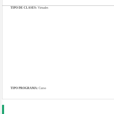
TIPO DE CLASES:
Virtuales
evist
TIPO PROGRAMA:
Curso