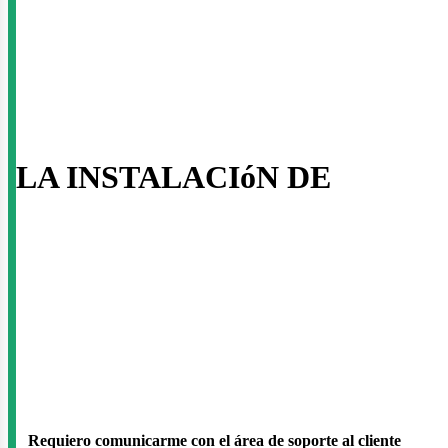
ontác
LA INSTALACIóN DE
Requiero comunicarme con el área de soporte al cliente