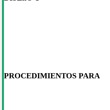
PROCEDIMIENTOS PARA