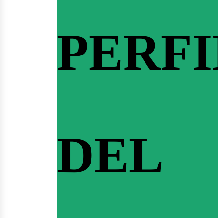
PERFI
DEL