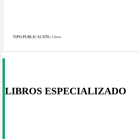
usine
TIPO PUBLICACIÓN:
Libros
LIBROS ESPECIALIZADO