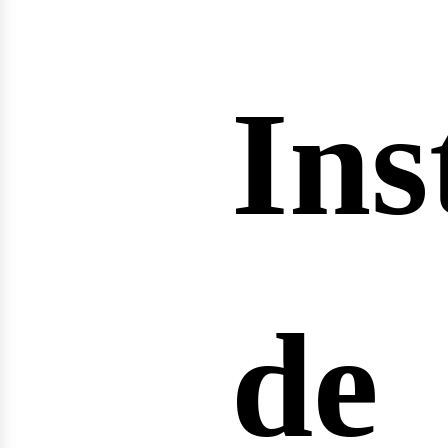
usine
Ins
de