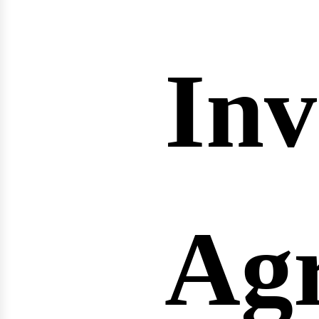
Inv
Agr